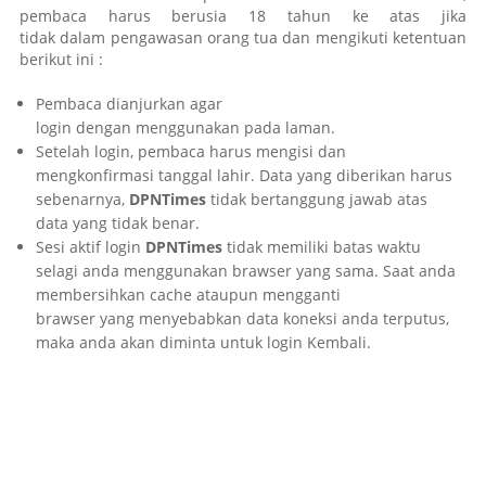
pembaca harus berusia 18 tahun ke atas jika
tidak dalam pengawasan orang tua dan mengikuti ketentuan
berikut ini :
Pembaca dianjurkan agar
login dengan menggunakan pada laman.
Setelah login, pembaca harus mengisi dan
mengkonfirmasi tanggal lahir. Data yang diberikan harus
sebenarnya,
DPNTimes
tidak bertanggung jawab atas
data yang tidak benar.
Sesi aktif login
DPNTimes
tidak memiliki batas waktu
selagi anda menggunakan brawser yang sama. Saat anda
membersihkan cache ataupun mengganti
brawser yang menyebabkan data koneksi anda terputus,
maka anda akan diminta untuk login Kembali.