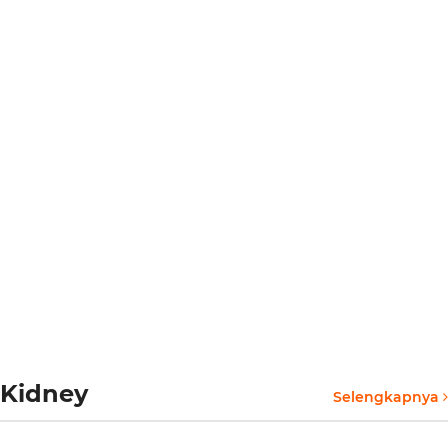
Kidney
Selengkapnya