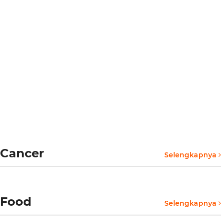
Cancer
Selengkapnya
Food
Selengkapnya