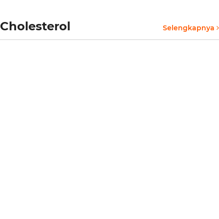
Cholesterol
Selengkapnya